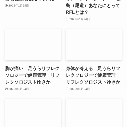
島（尾道）あなたにとって
2022年1月25日
RFLとは？
2022年1月24日
胸が痛い 足うらリフレク
身体が冷える 足うらリフ
ソロジーで健康管理 リフ
レクソロジーで健康管理
レクソロジストゆきか
リフレクソロジストゆきか
2022年1月24日
2022年1月24日