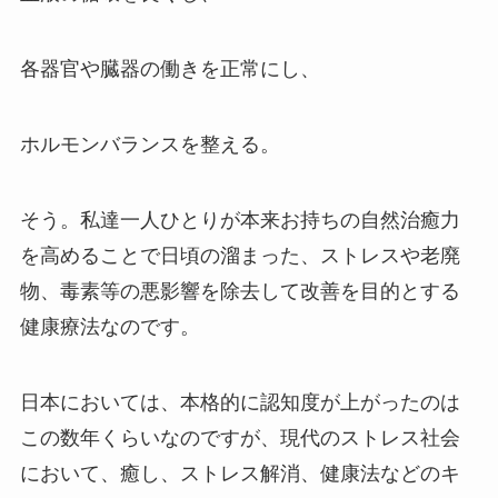
各器官や臓器の働きを正常にし、
ホルモンバランスを整える。
そう。私達一人ひとりが本来お持ちの自然治癒力
を高めることで日頃の溜まった、ストレスや老廃
物、毒素等の悪影響を除去して改善を目的とする
健康療法なのです。
日本においては、本格的に認知度が上がったのは
この数年くらいなのですが、現代のストレス社会
において、癒し、ストレス解消、健康法などのキ