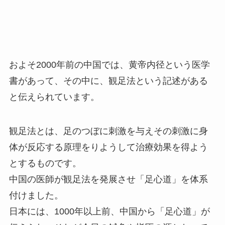
およそ2000年前の中国では、黄帝内径という医学
書があって、その中に、観足法という記述がある
と伝えられています。
観足法とは、足のつぼに刺激を与えその刺激に身
体が反応する原理をりようして治療効果を得よう
とするものです。
中国の医師が観足法を発展させ「足心道」を体系
付けました。
日本には、1000年以上前、中国から「足心道」が