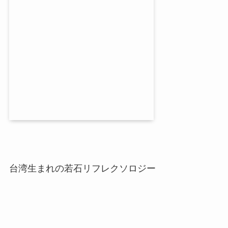
台湾生まれの若石リフレクソロジー