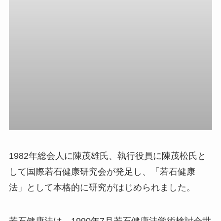
1982年総会人に陳茂雄氏、執行役員に陳茂松氏と
して国際若石健康研究会が発足し、「若石健康
法」として本格的に研究がはじめられました。
若石健康法は、1990年7月若石健康法学術検討会世