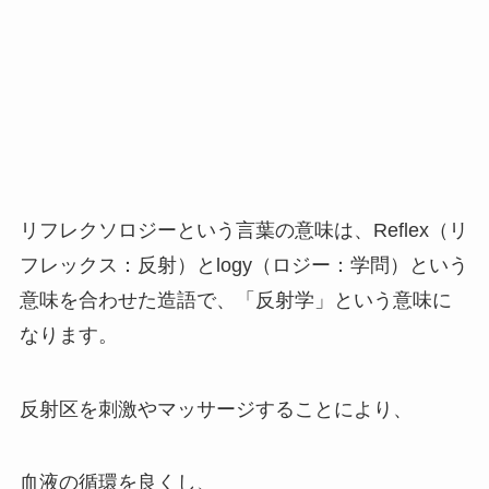
リフレクソロジーという言葉の意味は、Reflex（リ
フレックス：反射）とlogy（ロジー：学問）という
意味を合わせた造語で、「反射学」という意味に
なります。
反射区を刺激やマッサージすることにより、
血液の循環を良くし、