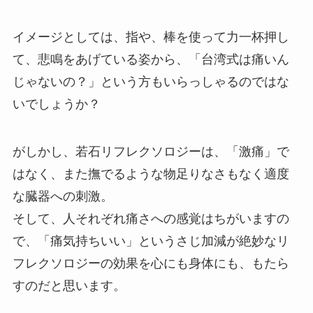
イメージとしては、指や、棒を使って力一杯押し
て、悲鳴をあげている姿から、「台湾式は痛いん
じゃないの？」という方もいらっしゃるのではな
いでしょうか？
がしかし、若石リフレクソロジーは、「激痛」で
はなく、また撫でるような物足りなさもなく適度
な臓器への刺激。
そして、人それぞれ痛さへの感覚はちがいますの
で、「痛気持ちいい」というさじ加減が絶妙なリ
フレクソロジーの効果を心にも身体にも、もたら
すのだと思います。