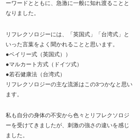
ーワードとともに、急激に一般に知れ渡ることと
なりました。
リフレクソロジーには、「英国式」「台湾式」と
いった言葉をよく聞かれることと思います。
●ベイリー式（英国式））
●マルカート方式（ドイツ式）
●若石健康法（台湾式）
リフレクソロジーの主な流派はこの3つかなと思い
ます。
私も自分の身体の不安から色々とリフレクソロジ
ーを受けてきましたが、刺激の強さの違いを感じ
ました。