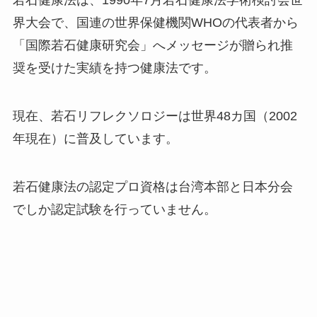
界大会で、国連の世界保健機関WHOの代表者から
「国際若石健康研究会」へメッセージが贈られ推
奨を受けた実績を持つ健康法です。
現在、若石リフレクソロジーは世界48カ国（2002
年現在）に普及しています。
若石健康法の認定プロ資格は台湾本部と日本分会
でしか認定試験を行っていません。