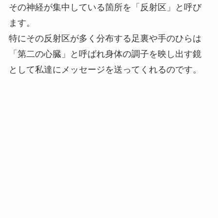
その神経が集中している箇所を「反射区」と呼び
ます。
特にその反射区が多く分布する足裏や手のひらは
「第二の心臓」と呼ばれ身体の調子を映し出す鏡
として私達にメッセージを送ってくれるのです。