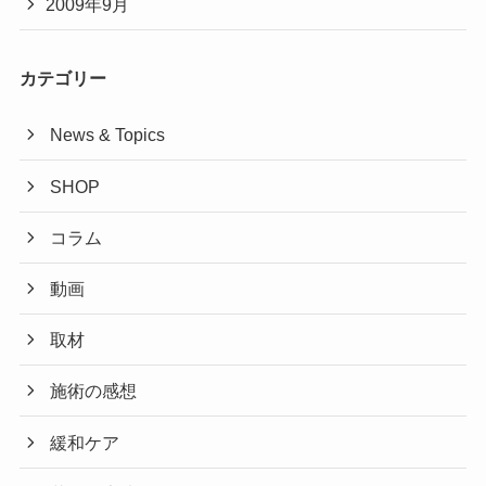
2009年9月
カテゴリー
News & Topics
SHOP
コラム
動画
取材
施術の感想
緩和ケア