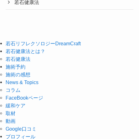
若石健康法
若石リフレクソロジーDreamCraft
若石健康法とは？
若石健康法
施術予約
施術の感想
News & Topics
コラム
FaceBookページ
緩和ケア
取材
動画
Google口コミ
プロフィール