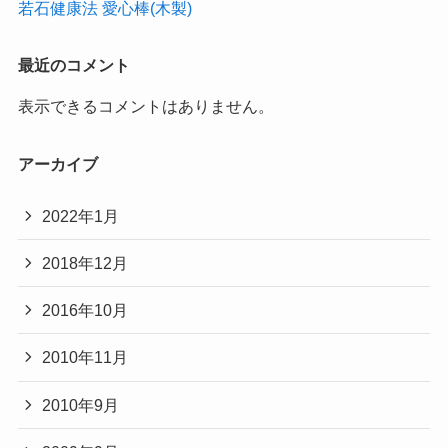
若石健康法 愛心棒(木製)
最近のコメント
表示できるコメントはありません。
アーカイブ
2022年1月
2018年12月
2016年10月
2010年11月
2010年9月