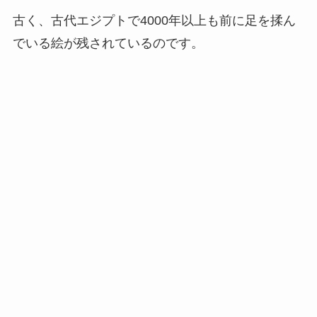
古く、古代エジプトで4000年以上も前に足を揉ん
でいる絵が残されているのです。