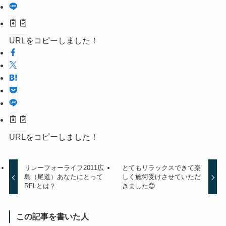
URLをコピーしました！
URLをコピーしました！
リレーフォーライフ2011広
とてもリラックスできて楽
島（尾道）あなたにとって
しく施術受けさせていただ
RFLとは？
きました😊
この記事を書いた人