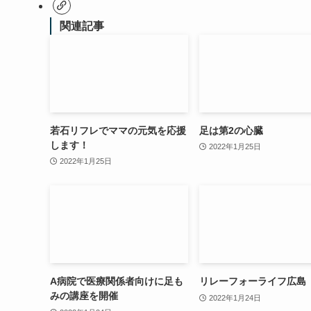
関連記事
若石リフレでママの元気を応援
足は第2の心臓
します！
2022年1月25日
2022年1月25日
A病院で医療関係者向けに足も
リレーフォーライフ広島
みの講座を開催
2022年1月24日