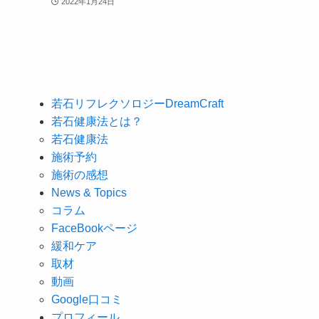
2022年1月24日
若石リフレクソロジーDreamCraft
若石健康法とは？
若石健康法
施術予約
施術の感想
News & Topics
コラム
FaceBookページ
緩和ケア
取材
動画
Google口コミ
プロフィール