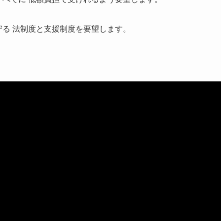
守る 法制度と支援制度を要望します。