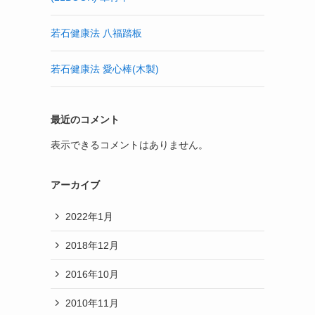
若石健康法 八福踏板
若石健康法 愛心棒(木製)
最近のコメント
表示できるコメントはありません。
アーカイブ
2022年1月
2018年12月
2016年10月
2010年11月