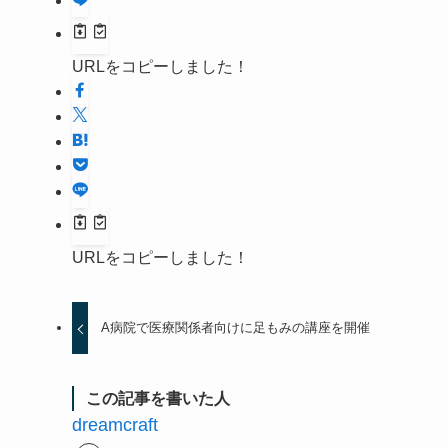
URLをコピーしました！
URLをコピーしました！
A病院で医療関係者向けに足もみの講座を開催
この記事を書いた人
dreamcraft