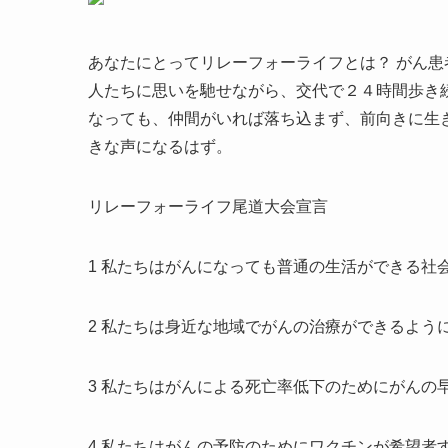
あなたにとってリレーフォーライフとは？ がん
人たちに思いを馳せながら、交代で２４時間歩き
なっても、仲間がいれば落ち込まず、前向きに生
きな声になるはず。
リレーフォーライフ尾道大会宣言
1 私たちはがんになっても普通の生活ができる社
2 私たちは身近な地域でがんの治療ができるよう
3 私たちはがんによる死亡率低下のためにがんの
4 私たちはがんの予防のためにワクチンが希望者