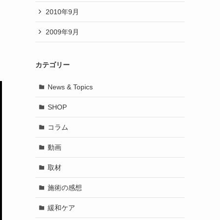
2010年9月
2009年9月
カテゴリー
News & Topics
SHOP
コラム
動画
取材
施術の感想
緩和ケア