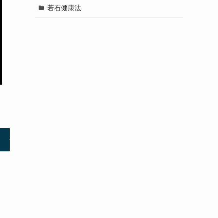
若石健康法