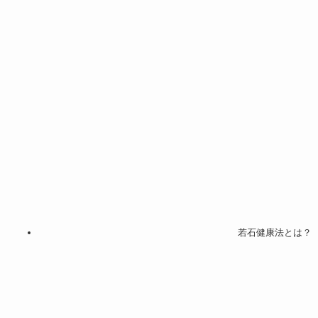
若石健康法とは？